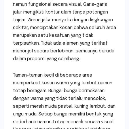
namun fungsional secara visual. Garis-garis
jalur mengikuti kontur alam tanpa potongan
tajam. Warna jalur menyatu dengan lingkungan
sekitar, menciptakan kesan bahwa seluruh area
merupakan satu kesatuan yang tidak
terpisahkan. Tidak ada elemen yang terlihat
menonjol secara berlebihan, semuanya berada
dalam proporsi yang seimbang.
Taman-taman kecil di beberapa area
memperkuat kesan warna yang lembut namun
tetap beragam. Bunga-bunga bermekaran
dengan warna yang tidak terlalu mencolok,
seperti merah muda pastel, kuning lembut, dan
ungu muda. Setiap bunga memiliki bentuk yang
sederhana namun tetap menarik secara visual.