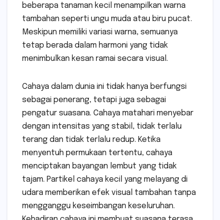
beberapa tanaman kecil menampilkan warna
tambahan seperti ungu muda atau biru pucat.
Meskipun memiliki variasi warna, semuanya
tetap berada dalam harmoni yang tidak
menimbulkan kesan ramai secara visual.
Cahaya dalam dunia ini tidak hanya berfungsi
sebagai penerang, tetapi juga sebagai
pengatur suasana. Cahaya matahari menyebar
dengan intensitas yang stabil, tidak terlalu
terang dan tidak terlalu redup. Ketika
menyentuh permukaan tertentu, cahaya
menciptakan bayangan lembut yang tidak
tajam. Partikel cahaya kecil yang melayang di
udara memberikan efek visual tambahan tanpa
mengganggu keseimbangan keseluruhan.
Kehadiran cahaya ini membuat suasana terasa