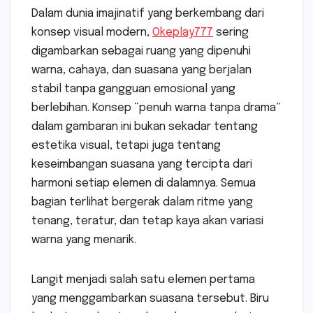
Dalam dunia imajinatif yang berkembang dari
konsep visual modern,
Okeplay777
sering
digambarkan sebagai ruang yang dipenuhi
warna, cahaya, dan suasana yang berjalan
stabil tanpa gangguan emosional yang
berlebihan. Konsep “penuh warna tanpa drama”
dalam gambaran ini bukan sekadar tentang
estetika visual, tetapi juga tentang
keseimbangan suasana yang tercipta dari
harmoni setiap elemen di dalamnya. Semua
bagian terlihat bergerak dalam ritme yang
tenang, teratur, dan tetap kaya akan variasi
warna yang menarik.
Langit menjadi salah satu elemen pertama
yang menggambarkan suasana tersebut. Biru