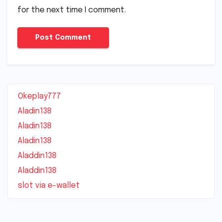
for the next time I comment.
Okeplay777
Aladin138
Aladin138
Aladin138
Aladdin138
Aladdin138
slot via e-wallet