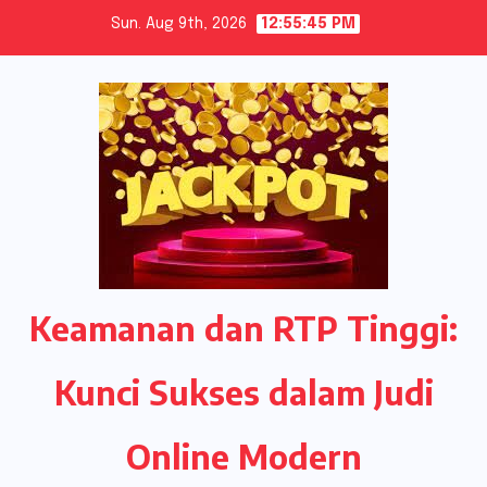
Skip
Sun. Aug 9th, 2026
12:55:46 PM
to
content
Keamanan dan RTP Tinggi:
Kunci Sukses dalam Judi
Online Modern