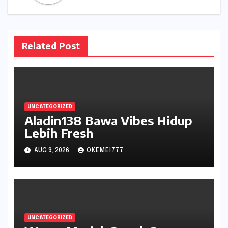
Related Post
UNCATEGORIZED
Aladin138 Bawa Vibes Hidup
Lebih Fresh
AUG 9, 2026
OKEMEI777
UNCATEGORIZED