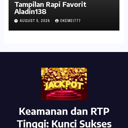
Tampilan Rapi Favorit
Aladin138
AUGUST 5, 2026
OKEMEI777
Keamanan dan RTP
Tinggi: Kunci Sukses