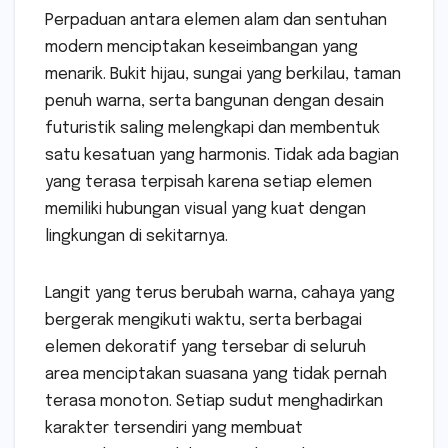
Perpaduan antara elemen alam dan sentuhan
modern menciptakan keseimbangan yang
menarik. Bukit hijau, sungai yang berkilau, taman
penuh warna, serta bangunan dengan desain
futuristik saling melengkapi dan membentuk
satu kesatuan yang harmonis. Tidak ada bagian
yang terasa terpisah karena setiap elemen
memiliki hubungan visual yang kuat dengan
lingkungan di sekitarnya.
Langit yang terus berubah warna, cahaya yang
bergerak mengikuti waktu, serta berbagai
elemen dekoratif yang tersebar di seluruh
area menciptakan suasana yang tidak pernah
terasa monoton. Setiap sudut menghadirkan
karakter tersendiri yang membuat