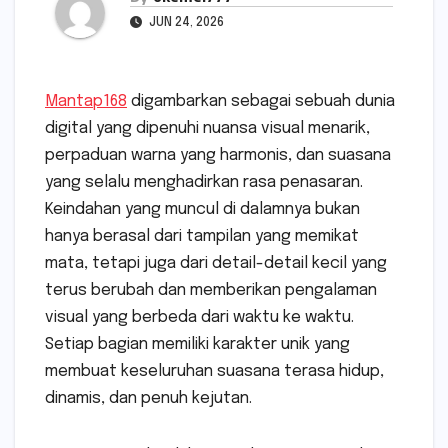
JUN 24, 2026
Mantap168
digambarkan sebagai sebuah dunia
digital yang dipenuhi nuansa visual menarik,
perpaduan warna yang harmonis, dan suasana
yang selalu menghadirkan rasa penasaran.
Keindahan yang muncul di dalamnya bukan
hanya berasal dari tampilan yang memikat
mata, tetapi juga dari detail-detail kecil yang
terus berubah dan memberikan pengalaman
visual yang berbeda dari waktu ke waktu.
Setiap bagian memiliki karakter unik yang
membuat keseluruhan suasana terasa hidup,
dinamis, dan penuh kejutan.