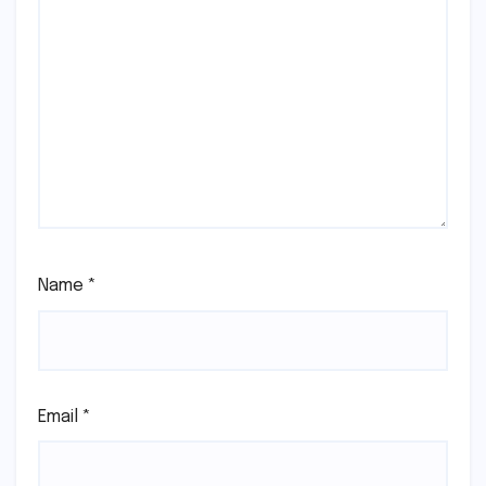
Name
*
Email
*