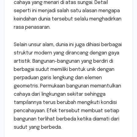
cahaya yang menari di atas sungai. Detail
seperti ini menjadi salah satu alasan mengapa
keindahan dunia tersebut selalu menghadirkan
rasa penasaran.
Selain unsur alam, dunia ini juga dihiasi berbagai
struktur modern yang dirancang dengan gaya
artistik. Bangunan-bangunan yang berdiri di
berbagai sudut memiliki bentuk unik dengan
perpaduan garis lengkung dan elemen
geometris. Permukaan bangunan memantulkan
cahaya dari lingkungan sekitar sehingga
tampilannya terus berubah mengikuti kondisi
pencahayaan. Efek tersebut membuat setiap
bangunan terlihat berbeda ketika diamati dari
sudut yang berbeda.