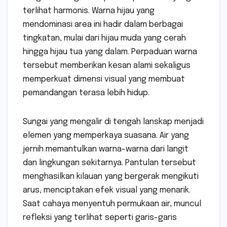
terlihat harmonis. Warna hijau yang
mendominasi area ini hadir dalam berbagai
tingkatan, mulai dari hijau muda yang cerah
hingga hijau tua yang dalam. Perpaduan warna
tersebut memberikan kesan alami sekaligus
memperkuat dimensi visual yang membuat
pemandangan terasa lebih hidup.
Sungai yang mengalir di tengah lanskap menjadi
elemen yang memperkaya suasana. Air yang
jernih memantulkan warna-warna dari langit
dan lingkungan sekitarnya. Pantulan tersebut
menghasilkan kilauan yang bergerak mengikuti
arus, menciptakan efek visual yang menarik.
Saat cahaya menyentuh permukaan air, muncul
refleksi yang terlihat seperti garis-garis