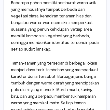
Beberapa pohon memiliki semburat warna unik
yang membuatnya tampak berbeda dari
vegetasi biasa. Kehadiran tanaman hias dan
bunga berwarna-warni semakin memperkuat
suasana yang penuh kehidupan. Setiap area
memiliki komposisi vegetasi yang berbeda,
sehingga memberikan identitas tersendiri pada
setiap sudut lanskap.
Taman-taman yang tersebar di berbagai lokasi
menjadi daya tarik tambahan yang memperkuat
karakter dunia tersebut. Berbagai jenis bunga
tumbuh dengan warna cerah yang menciptakan
pola alami yang menarik. Merah muda, kuning,
biru, dan ungu berpadu membentuk hamparan
warna yang memikat mata. Setiap taman
menghadirkan suasana yang berbeda melalui