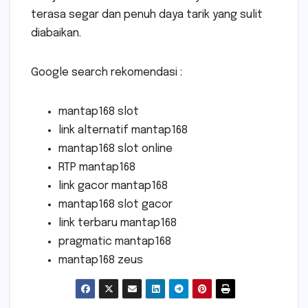
terasa segar dan penuh daya tarik yang sulit
diabaikan.
Google search rekomendasi :
mantap168 slot
link alternatif mantap168
mantap168 slot online
RTP mantap168
link gacor mantap168
mantap168 slot gacor
link terbaru mantap168
pragmatic mantap168
mantap168 zeus