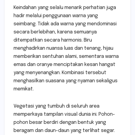
Keindahan yang selalu menarik perhatian juga
hadir melalui penggunaan warna yang
seimbang. Tidak ada warna yang mendominasi
secara berlebihan, karena semuanya
ditempatkan secara harmonis. Biru
menghadirkan nuansa luas dan tenang, hijau
memberikan sentuhan alami, sementara warna
emas dan oranye menciptakan kesan hangat
yang menyenangkan. Kombinasi tersebut
menghasilkan suasana yang nyaman sekaligus
memikat.
Vegetasi yang tumbuh di seluruh area
memperkaya tampilan visual dunia ini. Pohon-
pohon besar berdiri dengan bentuk yang
beragam dan daun-daun yang terlihat segar.