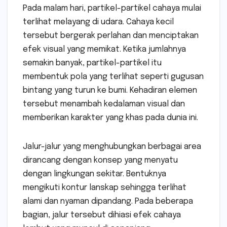
Pada malam hari, partikel-partikel cahaya mulai
terlihat melayang di udara. Cahaya kecil
tersebut bergerak perlahan dan menciptakan
efek visual yang memikat. Ketika jumlahnya
semakin banyak, partikel-partikel itu
membentuk pola yang terlihat seperti gugusan
bintang yang turun ke bumi. Kehadiran elemen
tersebut menambah kedalaman visual dan
memberikan karakter yang khas pada dunia ini.
Jalur-jalur yang menghubungkan berbagai area
dirancang dengan konsep yang menyatu
dengan lingkungan sekitar. Bentuknya
mengikuti kontur lanskap sehingga terlihat
alami dan nyaman dipandang. Pada beberapa
bagian, jalur tersebut dihiasi efek cahaya